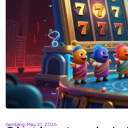
Gambling
-
May 21, 2026