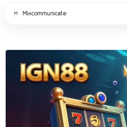
Mixcommunicate
M