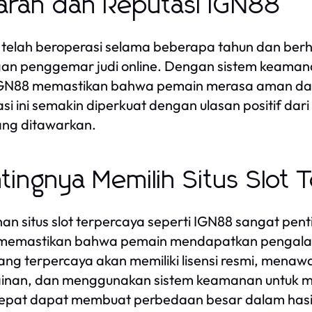
arah dan Reputasi IGN88
telah beroperasi selama beberapa tahun dan berh
gan penggemar judi online. Dengan sistem keaman
IGN88 memastikan bahwa pemain merasa aman dan
si ini semakin diperkuat dengan ulasan positif da
yang ditawarkan.
tingnya Memilih Situs Slot 
han situs slot terpercaya seperti IGN88 sangat pe
 memastikan bahwa pemain mendapatkan pengala
yang terpercaya akan memiliki lisensi resmi, menaw
nan, dan menggunakan sistem keamanan untuk meli
epat dapat membuat perbedaan besar dalam hasil