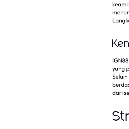
keama
menera
Langk
Ken
IGN88
yang p
Selain
berdas
dari s
St