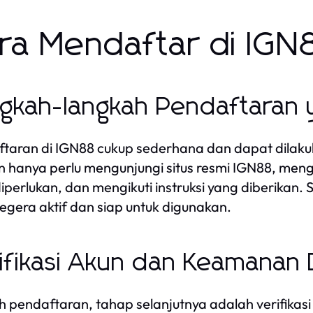
ra Mendaftar di IGN
gkah-langkah Pendaftaran
ftaran di IGN88 cukup sederhana dan dapat dila
 hanya perlu mengunjungi situs resmi IGN88, meng
iperlukan, dan mengikuti instruksi yang diberikan
egera aktif dan siap untuk digunakan.
ifikasi Akun dan Keamanan 
h pendaftaran, tahap selanjutnya adalah verifikasi