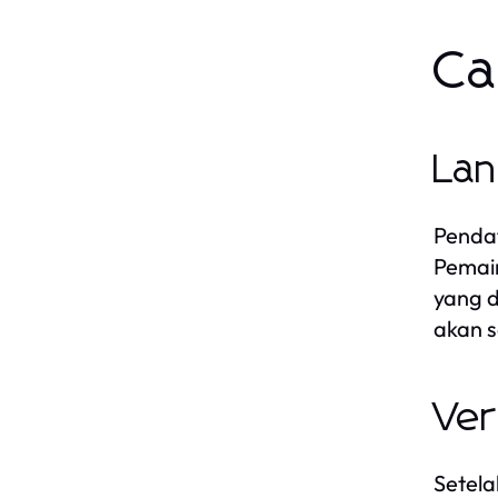
Ca
Lan
Penda
Pemain
yang d
akan s
Ver
Setela