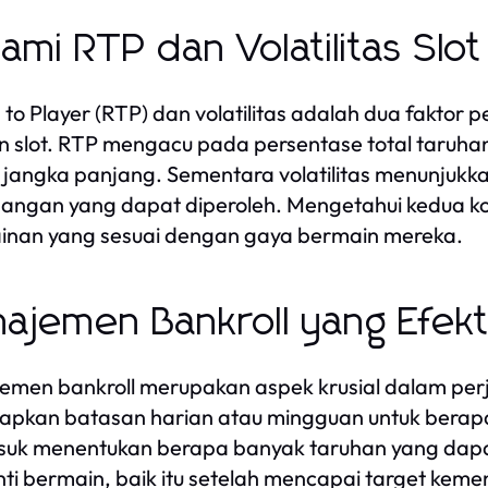
ami RTP dan Volatilitas Slot
 to Player (RTP) dan volatilitas adalah dua faktor 
 slot. RTP mengacu pada persentase total taruh
jangka panjang. Sementara volatilitas menunjukk
angan yang dapat diperoleh. Mengetahui kedua k
inan yang sesuai dengan gaya bermain mereka.
ajemen Bankroll yang Efekt
men bankroll merupakan aspek krusial dalam perj
pkan batasan harian atau mingguan untuk berapa
uk menentukan berapa banyak taruhan yang dapat 
ti bermain, baik itu setelah mencapai target kem