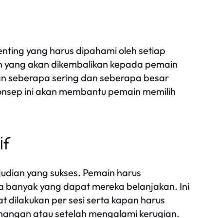
penting yang harus dipahami oleh setiap
an yang akan dikembalikan kepada pemain
an seberapa sering dan seberapa besar
onsep ini akan membantu pemain memilih
if
udian yang sukses. Pemain harus
 banyak yang dapat mereka belanjakan. Ini
dilakukan per sesi serta kapan harus
enangan atau setelah mengalami kerugian.