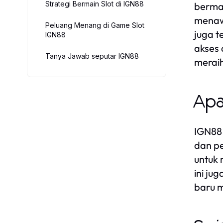
Strategi Bermain Slot di IGN88
bermai
menawa
Peluang Menang di Game Slot
juga t
IGN88
akses
Tanya Jawab seputar IGN88
meraih
Apa
IGN88 
dan p
untuk 
ini ju
baru 